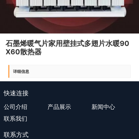
石墨烯暖气片家用壁挂式多翅片水暖90
X60散热器
详细信息
快速连接
公司介绍
产品展示
新闻中心
联系我们
联系方式