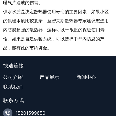
暖气片造成的伤害。
供水水质是决定散热器使用寿命的主要因素，如果小区
圣智莱斯散热器
的供暖水质比较复杂，
专家建议您选用
内防腐超强的散热器，这样可以**限度的保证使用寿
命。如果是自建供暖系统，可以选择中型内防腐的产
品，能有效的节约资金。
快速连接
公司介绍
产品展示
新闻中心
联系我们
联系方式

15201599650