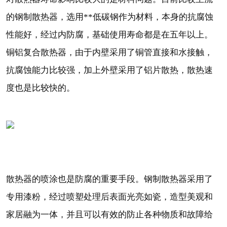
的钢制散热器，选用**低碳钢作为材料，本身的抗腐蚀
性能好，经过内防腐，基础使用寿命都是在五年以上。
铜铝复合散热器，由于内壁采用了铜管直接和水接触，
抗腐蚀能力比较强，加上外壁采用了铝片散热，散热速
度也是比较快的。
散热器的喷涂也是防腐的重要手段。钢制散热器采用了
专用漆粉，经过喷塑处理后表面光亮如瓷，造型美观和
家居融为一体，并且可以有效的防止各种物质和故障给