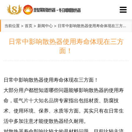
当前位置
>
首页
>
新闻中心
>
日常中影响散热器使用寿命体现在三方面！
日常中影响散热器使用寿命体现在三方
面！
日常中影响散热器使用寿命体现在三方面！
大部分用户都想知道哪些问题能够影响散热器的使用寿
暖气片十大知名品牌
命，
专家指出包括材质、防腐技
术、使用环境、保养、水质等方面。其实只有在日常生
活中多加注意才能使散热器经久耐用。
对散热器寿命影响比较大的是材料问题。目前比较主流