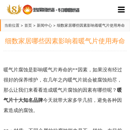
当前位置
>
首页
>
新闻中心
>
细数家居哪些因素影响着暖气片使用寿命
细数家居哪些因素影响着暖气片使用寿命
暖气片腐蚀是影响暖气片寿命的**因素，如果没有经过
很好的保养维护，在几年之内暖气片就会被腐蚀殆尽，
暖
那么让我们来看看造成暖气片腐蚀的因素有哪些呢？
气片十大知名品牌
今天就带大家多学几招，避免各种因
素造成的腐蚀。