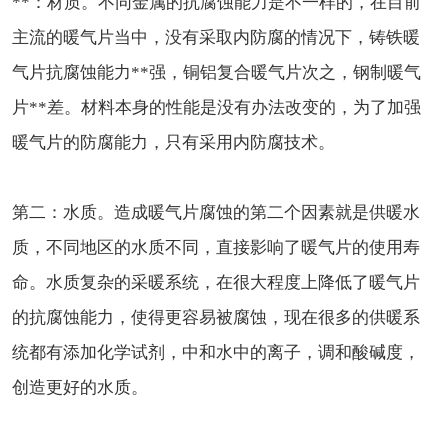
**：材质。不同金属的抗腐蚀能力是不一样的，在目前
主流的暖气片当中，没有采取内防腐的情况下，铸铁暖
气片抗腐蚀能力**强，铜铝复合暖气片次之，钢制暖气
片**差。材料本身的性能是没有办法改变的，为了加强
暖气片的防腐能力，只有采用内防腐技术。
第二：水质。造成暖气片腐蚀的第二个因素就是供暖水
质，不同地区的水质不同，直接影响了暖气片的使用寿
命。水质复杂的采暖系统，在很大程度上降低了暖气片
的抗腐蚀能力，使得更容易被腐蚀，现在很多的供暖系
统都有添加化学试剂，中和水中的离子，调和酸碱度，
创造更好的水质。