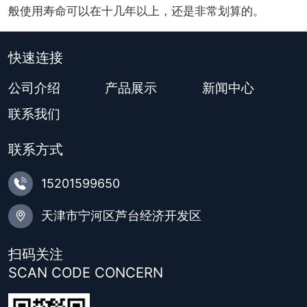
般使用寿命可以在十几年以上，还是非常划算的。
快速连接
公司介绍
产品展示
新闻中心
联系我们
联系方式

15201599650

天津市宁河区芦台经济开发区
扫码关注
SCAN CODE CONCERN